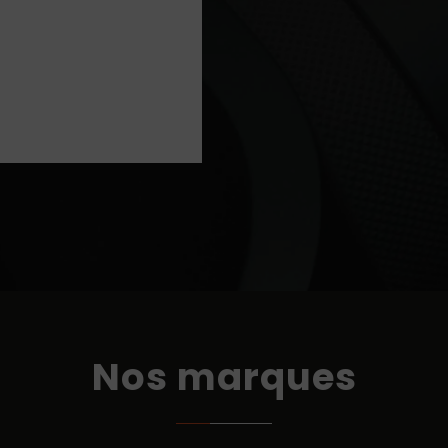
Nos marques