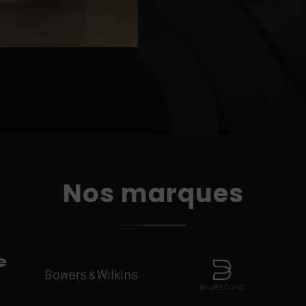
Nos marques