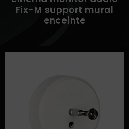
Fix-M support mural
enceinte