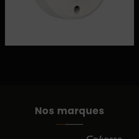
Nos marques