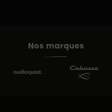
Nos marques