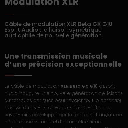
Modulation XLR
Câble de modulation XLR Beta GX G10
Esprit Audio : la liaison symétrique
audiophile de nouvelle génération
Une transmission musicale
d’une précision exceptionnelle
Le câble de modulation
XLR Beta GX G10
d’Esprit
Audio inaugure une nouvelle génération de liaisons
symétriques conçues pour révéler tout le potentiel
des systèmes Hi-Fi et Haute Fidélité. Héritier du
savoir-faire développé par le fabricant français, ce
câble associe une architecture électrique