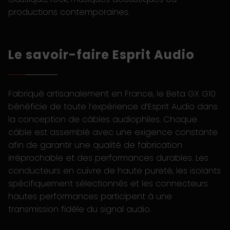
productions contemporaines.
Le savoir-faire Esprit Audio
Fabriqué artisanalement en France, le Beta GX G10
bénéficie de toute l’expérience d’Esprit Audio dans
la conception de câbles audiophiles. Chaque
câble est assemblé avec une exigence constante
afin de garantir une qualité de fabrication
irréprochable et des performances durables. Les
conducteurs en cuivre de haute pureté, les isolants
spécifiquement sélectionnés et les connecteurs
hautes performances participent à une
transmission fidèle du signal audio.