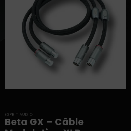
ESPRIT AUDIO
Beta GX – Câble