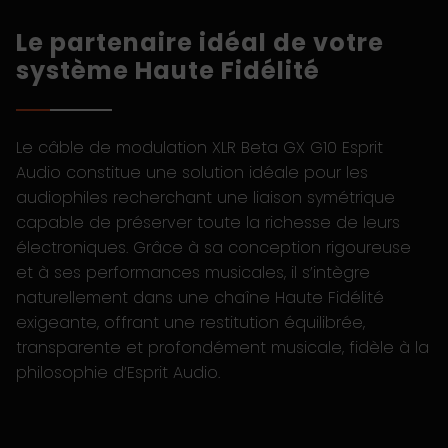
Le partenaire idéal de votre
système Haute Fidélité
Le câble de modulation XLR Beta GX G10 Esprit
Audio constitue une solution idéale pour les
audiophiles recherchant une liaison symétrique
capable de préserver toute la richesse de leurs
électroniques. Grâce à sa conception rigoureuse
et à ses performances musicales, il s’intègre
naturellement dans une chaîne Haute Fidélité
exigeante, offrant une restitution équilibrée,
transparente et profondément musicale, fidèle à la
philosophie d’Esprit Audio.