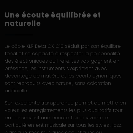
Une écoute équilibrée et
naturelle
Le câble XLR Beta GX G10 séduit par son équilibre
tonal et sa capacité à respecter la personnalité
des électroniques qu’il relie. Les voix gagnent en
présence, les instruments s’expriment avec
davantage de matière et les écarts dynamiques
sont reproduits avec naturel, sans coloration
artificielle.
Son excellente transparence permet de mettre en
valeur les enregistrements les plus qualitatifs tout
en conservant une écoute fluide, vivante et
particulièrement musicale sur tous les styles : jazz,
classique, rock, musiques acoustiques ou