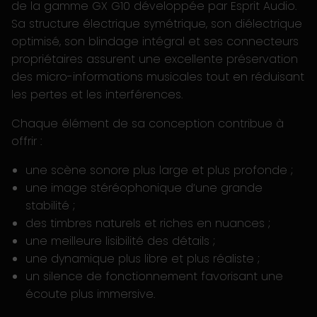
de la gamme GX G10 développée par Esprit Audio.
Sa structure électrique symétrique, son diélectrique
optimisé, son blindage intégral et ses connecteurs
propriétaires assurent une excellente préservation
des micro-informations musicales tout en réduisant
les pertes et les interférences.
Chaque élément de sa conception contribue à
offrir :
une scène sonore plus large et plus profonde ;
une image stéréophonique d’une grande
stabilité ;
des timbres naturels et riches en nuances ;
une meilleure lisibilité des détails ;
une dynamique plus libre et plus réaliste ;
un silence de fonctionnement favorisant une
écoute plus immersive.