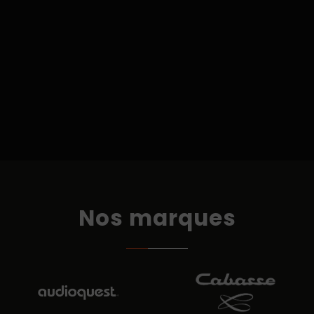
Nos marques