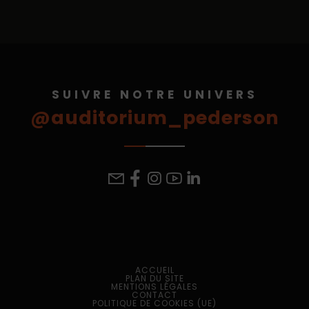
SUIVRE NOTRE UNIVERS
@auditorium_pederson
ACCUEIL
PLAN DU SITE
MENTIONS LÉGALES
CONTACT
POLITIQUE DE COOKIES (UE)