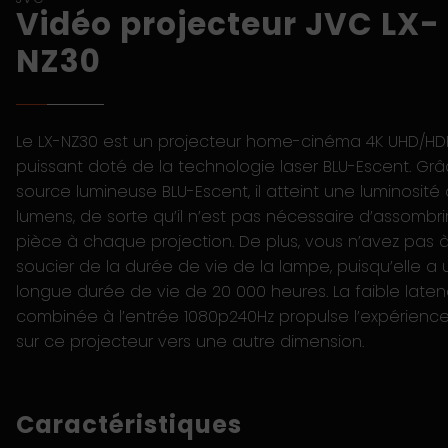
Vidéo projecteur JVC LX-
NZ30
Le LX-NZ30 est un projecteur home-cinéma 4K UHD/HD
puissant doté de la technologie laser BLU-Escent. Grâ
source lumineuse BLU-Escent, il atteint une luminosité
lumens, de sorte qu’il n’est pas nécessaire d’assombrir
pièce à chaque projection. De plus, vous n’avez pas 
soucier de la durée de vie de la lampe, puisqu’elle a
longue durée de vie de 20 000 heures. La faible late
combinée à l’entrée 1080p240Hz propulse l’expérience
sur ce projecteur vers une autre dimension.
Caractéristiques