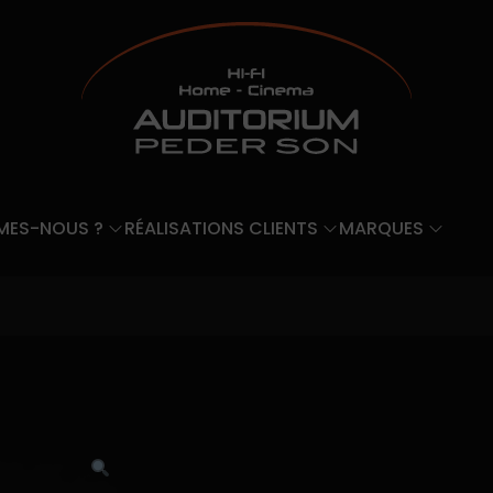
MES-NOUS ?
RÉALISATIONS CLIENTS
MARQUES