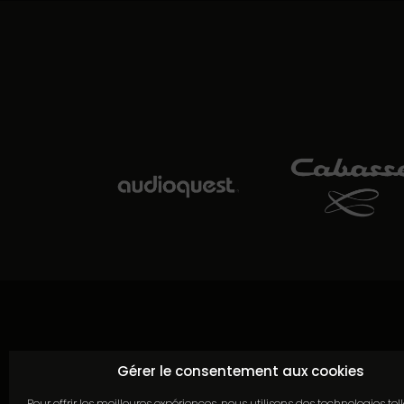
Continuer sans
Gérer le consentement aux cookies
Pour offrir les meilleures expériences, nous utilisons des technologies tel