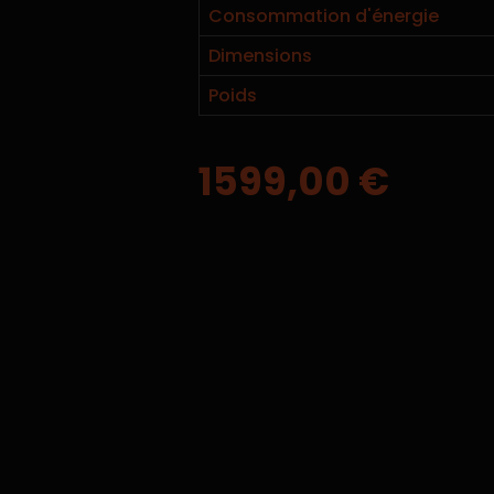
Consommation d'énergie
Dimensions
Poids
1599,00
€