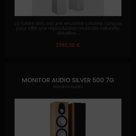
La Totem Arro est une enceinte colonne conçue
pour offrir une reproduction musicale naturelle,
détaillée ...
2390,00
€
MONITOR AUDIO SILVER 500 7G
Monitor Audio