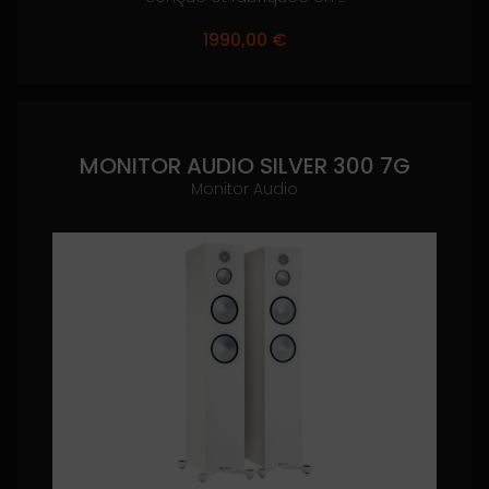
1990,00
€
MONITOR AUDIO SILVER 300 7G
Monitor Audio