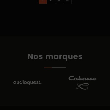
Nos marques