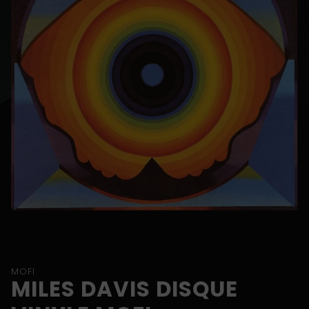
MOFI
MILES DAVIS DISQUE