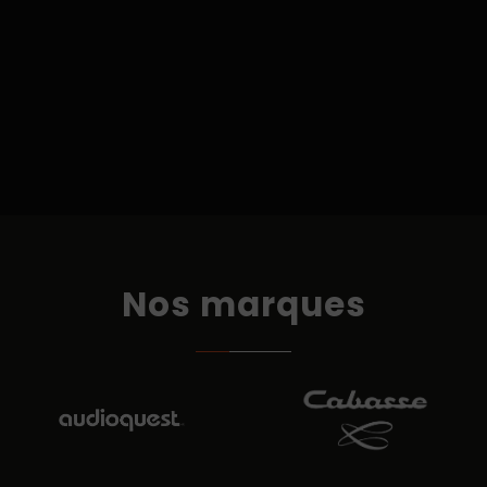
Nos marques