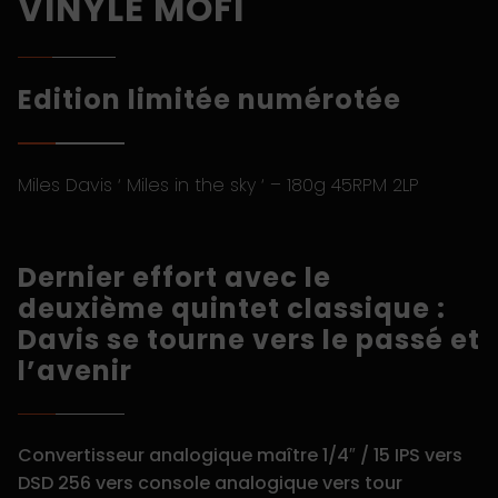
VINYLE MOFI
Edition limitée numérotée
Miles Davis ‘ Miles in the sky ‘ – 180g 45RPM 2LP
Dernier effort avec le
deuxième quintet classique :
Davis se tourne vers le passé et
l’avenir
Convertisseur analogique maître 1/4″ / 15 IPS vers
DSD 256 vers console analogique vers tour