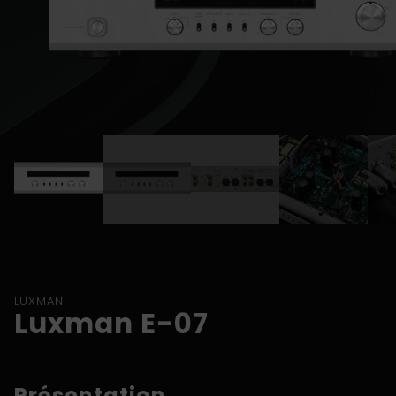
LUXMAN
Luxman E-07
Présentation