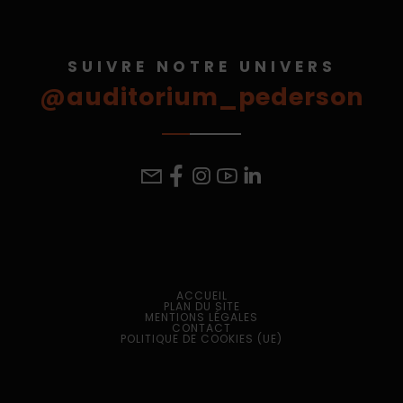
SUIVRE NOTRE UNIVERS
@auditorium_pederson
ACCUEIL
PLAN DU SITE
MENTIONS LÉGALES
CONTACT
POLITIQUE DE COOKIES (UE)