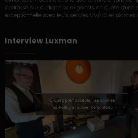
s’adresse aux audiophiles exigeants, en quête d’une 
exceptionnelle avec leurs cellules MM/MC et platines v
Interview Luxman
Cliquez pour accepter les cookies
marketing et activer ce contenu