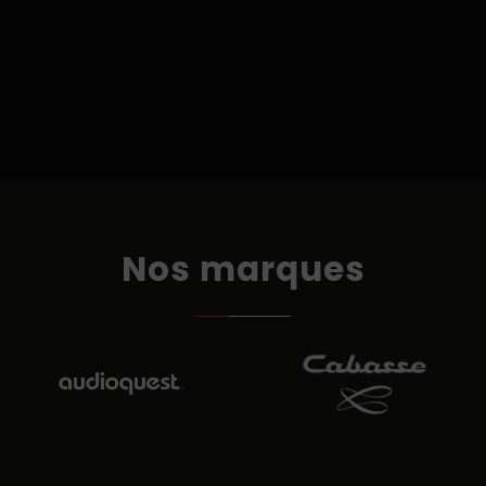
Nos marques