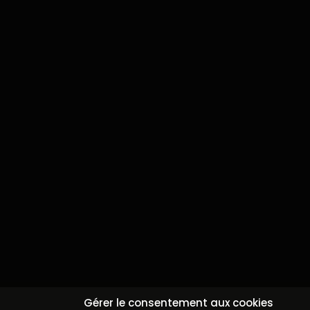
Continuer sans a
Gérer le consentement aux cookies